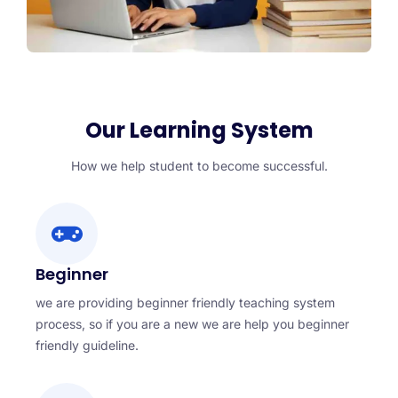
Our Learning System
How we help student to become successful.
Beginner
we are providing beginner friendly teaching system
process, so if you are a new we are help you beginner
friendly guideline.