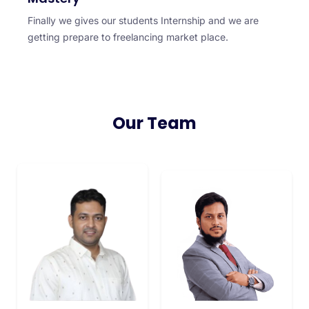
Finally we gives our students Internship and we are
getting prepare to freelancing market place.
Our Team