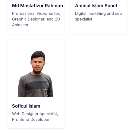
Md Mostafizur Rahman
Aminul Islam Sonet
Professional Video Editor,
Digital marketing and seo
Graphic Designer, and 2D
specialist
Animator.
Sofiqul Islam
Web Designer specialist,
Frontend Developer