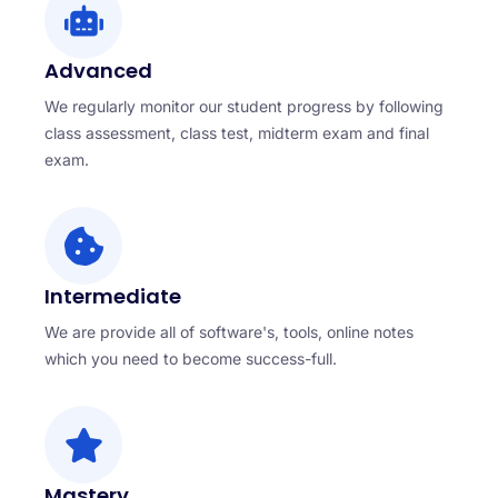
Advanced
We regularly monitor our student progress by following
class assessment, class test, midterm exam and final
exam.
Intermediate
We are provide all of software's, tools, online notes
which you need to become success-full.
Mastery