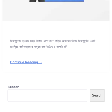
ফ্রিল্যান্সার হওয়ার সহজ উপায়: ধাপে ধাপে গাইড আজকের বিশ্বে ফ্রিল্যান্সিং একটি
জনপ্রিয় কর্মসংস্থানের মাধ্যম হয়ে উঠেছে। আপনি যদি
Continue Reading →
Search
Search