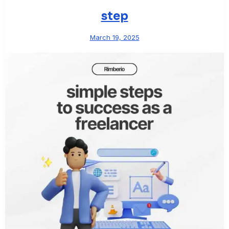
step
March 19, 2025