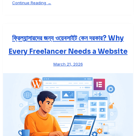
Continue Reading →
ফ্রিল্যান্সারদের জন্য ওয়েবসাইট কেন দরকার? Why
Every Freelancer Needs a Website
March 21, 2026