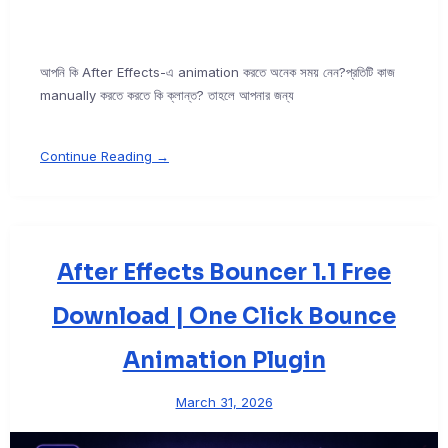
আপনি কি After Effects-এ animation করতে অনেক সময় নেন?প্রতিটি কাজ
manually করতে করতে কি ক্লান্ত? তাহলে আপনার জন্য
Continue Reading →
After Effects Bouncer 1.1 Free
Download | One Click Bounce
Animation Plugin
March 31, 2026