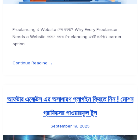
Freelancing এ Website কেন জরুরি? Why Every Freelancer
Needs a Website বর্তমান সময়ে freelancing একটি জনপ্রিয় career
option
Continue Reading →
আফটার এফেক্টস এর অসাধারণ প্লাগইন ফ্রিতে নিন ! মোশন
গ্রাফিক্সের পাওয়ারফুল টুল
September 19, 2025