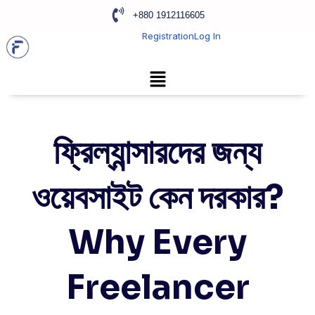
+880 1912116605
Registration
Log In
ফ্রিল্যান্সারদের জন্য
ওয়েবসাইট কেন দরকার?
Why Every
Freelancer