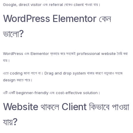
Google, direct visitor এবং referral থেকেও client পাওয়া যায়।
WordPress Elementor কেন
ভালো?
WordPress এবং Elementor ব্যবহার করে সহজেই professional website তৈরি করা
যায়।
এতে coding জানা লাগে না। Drag and drop system থাকার কারণে নতুনরাও সহজে
design করতে পারে।
এটি একটি beginner-friendly এবং cost-effective solution।
Website থাকলে Client কিভাবে পাওয়া
যায়?