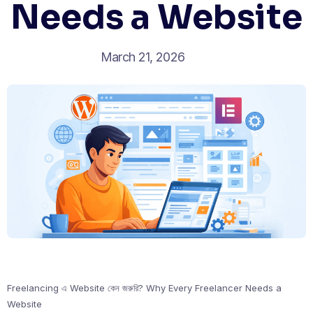
Needs a Website
March 21, 2026
Freelancing এ Website কেন জরুরি? Why Every Freelancer Needs a
Website