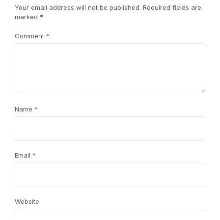
Your email address will not be published.
Required fields are
marked
*
Comment
*
Name
*
Email
*
Website