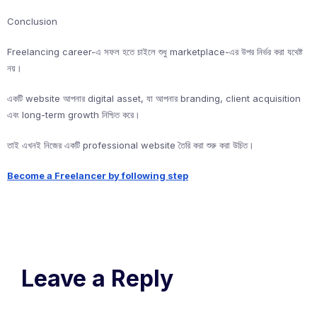
Conclusion
Freelancing career-এ সফল হতে চাইলে শুধু marketplace-এর উপর নির্ভর করা যথেষ্ট
নয়।
একটি website আপনার digital asset, যা আপনার branding, client acquisition
এবং long-term growth নিশ্চিত করে।
তাই এখনই নিজের একটি professional website তৈরি করা শুরু করা উচিত।
Become a Freelancer by following step
Leave a Reply